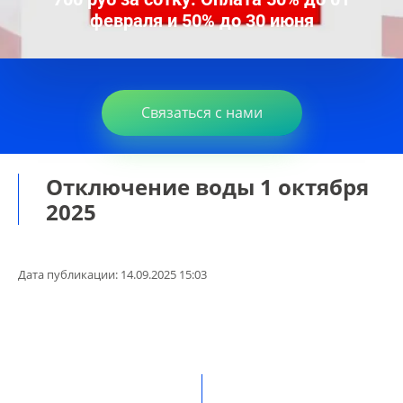
февраля и 50% до 30 июня
Связаться с нами
Отключение воды 1 октября
2025
Дата публикации: 14.09.2025 15:03