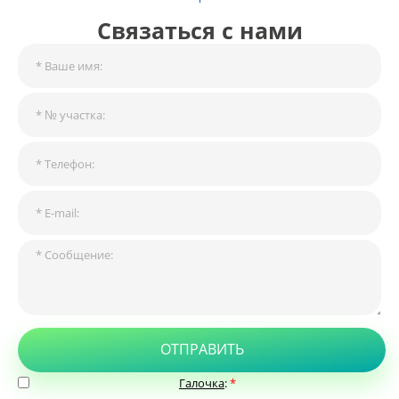
Связаться с нами
ОТПРАВИТЬ
Галочка
:
*