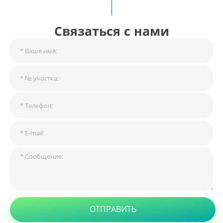
Связаться с нами
ОТПРАВИТЬ