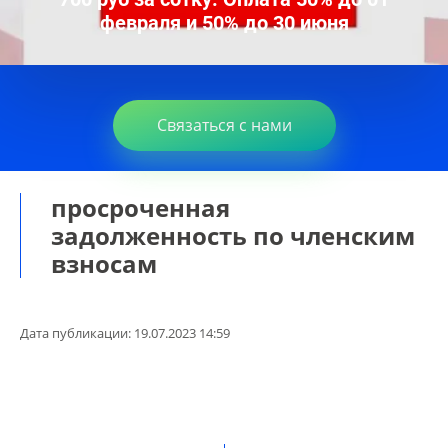
февраля и 50% до 30 июня
Связаться с нами
просроченная
задолженность по членским
взносам
Дата публикации: 19.07.2023 14:59