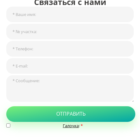
Связаться с нами
ОТПРАВИТЬ
Галочка
:
*