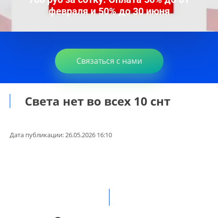
февраля и 50% до 30 июня
Связаться с нами
Света нет во всех 10 снт
Дата публикации: 26.05.2026 16:10